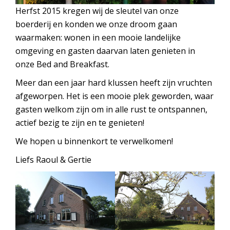
Herfst 2015 kregen wij de sleutel van onze
boerderij en konden we onze droom gaan
waarmaken: wonen in een mooie landelijke
omgeving en gasten daarvan laten genieten in
onze Bed and Breakfast.
Meer dan een jaar hard klussen heeft zijn vruchten
afgeworpen. Het is een mooie plek geworden, waar
gasten welkom zijn om in alle rust te ontspannen,
actief bezig te zijn en te genieten!
We hopen u binnenkort te verwelkomen!
Liefs Raoul & Gertie